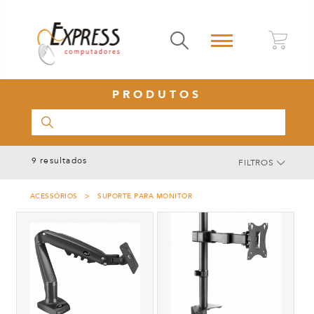
0
PRODUTOS
9 resultados
FILTROS
ACESSÓRIOS > SUPORTE PARA MONITOR