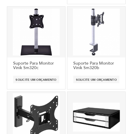
Suporte Para Monitor
Suporte Para Monitor
Vinik Sm320c
Vinik Sm320b
SOLICITE UM ORÇAMENTO
SOLICITE UM ORÇAMENTO