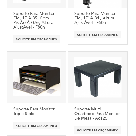
Suporte Para Monitor
Suporte Para Monitor
Elg, 17 A 35, Com
Elg, 17´ A 34´, Altura
PistÃo À GÁs, Altura
AjustÁvel - F50n
AjustÁvel - F80n
SOLICITE UM ORÇAMENTO
SOLICITE UM ORÇAMENTO
Suporte Para Monitor
Suporte Multi
Triplo Stalo
Quadrado Para Monitor
De Mesa - Ac125
SOLICITE UM ORÇAMENTO
SOLICITE UM ORÇAMENTO