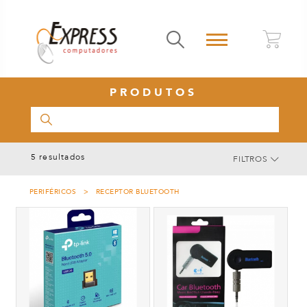
0
PRODUTOS
5 resultados
FILTROS
PERIFÉRICOS > RECEPTOR BLUETOOTH