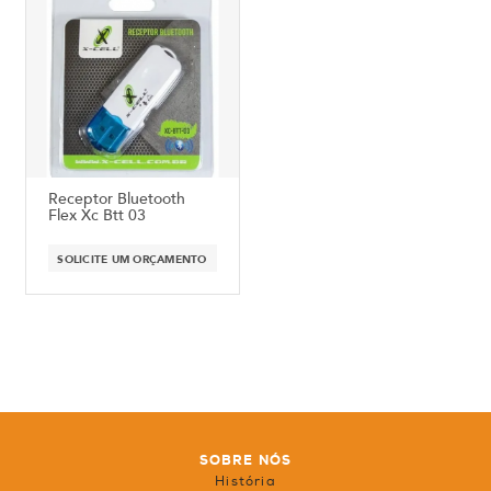
Receptor Bluetooth
Flex Xc Btt 03
SOLICITE UM ORÇAMENTO
SOBRE NÓS
História