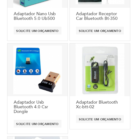
Adaptador Nano Usb
Adaptador Receptor
Bluetooth 5.0 Ub500
Car Bluetooth Bt-350
SOLICITE UM ORÇAMENTO
SOLICITE UM ORÇAMENTO
Adaptador Usb
Adaptador Bluetooth
Bluetooth 4.0 Csr
Xc-btt-02
Dongle
SOLICITE UM ORÇAMENTO
SOLICITE UM ORÇAMENTO