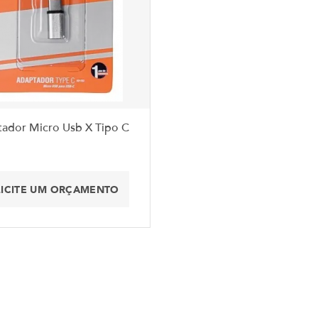
ador Micro Usb X Tipo C
LICITE UM ORÇAMENTO