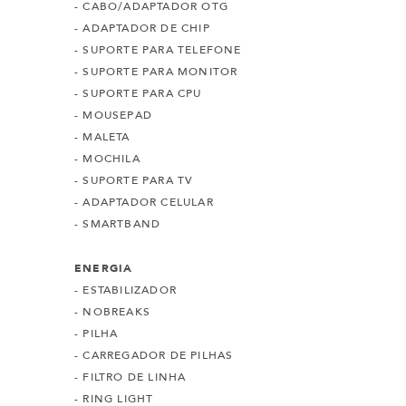
- CABO/ADAPTADOR OTG
- ADAPTADOR DE CHIP
- SUPORTE PARA TELEFONE
- SUPORTE PARA MONITOR
- SUPORTE PARA CPU
- MOUSEPAD
- MALETA
- MOCHILA
- SUPORTE PARA TV
- ADAPTADOR CELULAR
- SMARTBAND
ENERGIA
- ESTABILIZADOR
- NOBREAKS
- PILHA
- CARREGADOR DE PILHAS
- FILTRO DE LINHA
- RING LIGHT