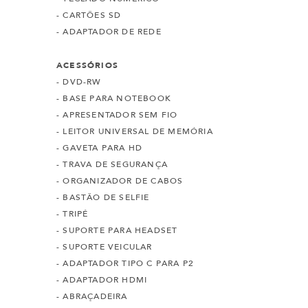
- CARTÕES SD
- ADAPTADOR DE REDE
ACESSÓRIOS
- DVD-RW
- BASE PARA NOTEBOOK
- APRESENTADOR SEM FIO
- LEITOR UNIVERSAL DE MEMÓRIA
- GAVETA PARA HD
- TRAVA DE SEGURANÇA
- ORGANIZADOR DE CABOS
- BASTÃO DE SELFIE
- TRIPÉ
- SUPORTE PARA HEADSET
- SUPORTE VEICULAR
- ADAPTADOR TIPO C PARA P2
- ADAPTADOR HDMI
- ABRAÇADEIRA