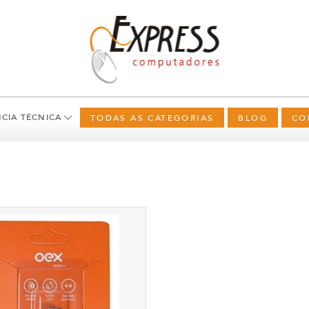
NCIA TÉCNICA
TODAS AS CATEGORIAS
BLOG
CO