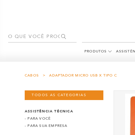
PRODUTOS
ASSISTÊ
CABOS > ADAPTADOR MICRO USB X TIPO C
TODOS AS CATEGORIAS
ASSISTÊNCIA TÉCNICA
- PARA VOCÊ
- PARA SUA EMPRESA