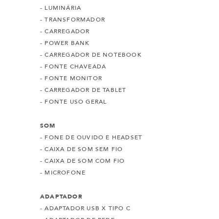
- LUMINÁRIA
- TRANSFORMADOR
- CARREGADOR
- POWER BANK
- CARREGADOR DE NOTEBOOK
- FONTE CHAVEADA
- FONTE MONITOR
- CARREGADOR DE TABLET
- FONTE USO GERAL
SOM
- FONE DE OUVIDO E HEADSET
- CAIXA DE SOM SEM FIO
- CAIXA DE SOM COM FIO
- MICROFONE
ADAPTADOR
- ADAPTADOR USB X TIPO C